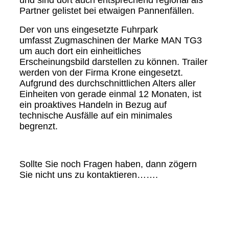
Partner gelistet bei etwaigen Pannenfällen.
Der von uns eingesetzte Fuhrpark
umfasst
Zugmaschinen der Marke MAN TG3
um auch dort ein einheitliches
Erscheinungsbild darstellen zu können. Trailer
werden von der Firma Krone eingesetzt.
Aufgrund des durchschnittlichen Alters aller
Einheiten von gerade einmal 12 Monaten, ist
ein proaktives Handeln in Bezug auf
technische Ausfälle auf ein minimales
begrenzt.
Sollte Sie noch Fragen haben, dann zögern
Sie nicht uns zu kontaktieren…….