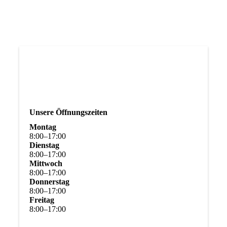
Unsere Öffnungszeiten
Montag
8
:
00
–
17
:
00
Dienstag
8
:
00
–
17
:
00
Mittwoch
8
:
00
–
17
:
00
Donnerstag
8
:
00
–
17
:
00
Freitag
8
:
00
–
17
:
00