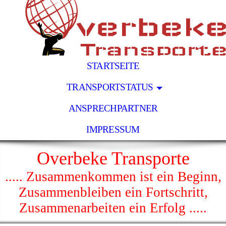
STARTSEITE
TRANSPORTSTATUS
ANSPRECHPARTNER
IMPRESSUM
Overbeke Transporte
..... Zusammenkommen ist ein Beginn,
Zusammenbleiben ein Fortschritt,
Zusammenarbeiten ein Erfolg .....