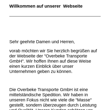
Willkommen auf unserer Webseite
Sehr geehrte Damen und Herren,
vorab möchten wir Sie herzlich begrüßen auf
der Webseite der "Overbeke Transporte
GmbH". Wir hoffen Ihnen auf diese Weise
einen kurzen Einblick über unser
Unternehmen geben zu können.
Die Overbeke Transporte GmbH ist eine
mittelständische Spedition. Wir haben in
unseren Fokus nicht wie viele die "Masse"
gestellt, sondern überzeugen durch Leistung