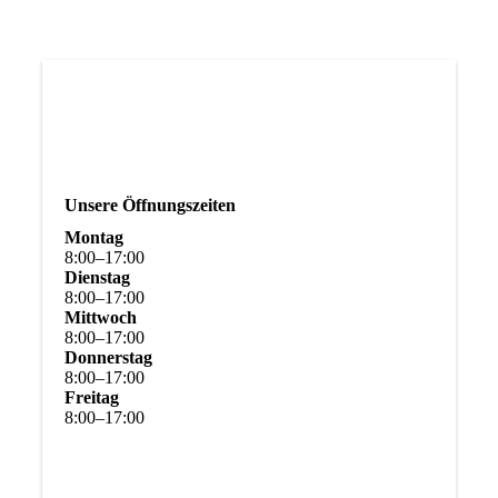
Unsere Öffnungszeiten
Montag
8
:
00
–
17
:
00
Dienstag
8
:
00
–
17
:
00
Mittwoch
8
:
00
–
17
:
00
Donnerstag
8
:
00
–
17
:
00
Freitag
8
:
00
–
17
:
00