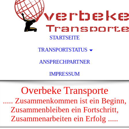
STARTSEITE
TRANSPORTSTATUS
ANSPRECHPARTNER
IMPRESSUM
Overbeke Transporte
..... Zusammenkommen ist ein Beginn,
Zusammenbleiben ein Fortschritt,
Zusammenarbeiten ein Erfolg .....