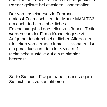
Partner gelistet bei etwaigen Pannenfällen.
Der von uns eingesetzte Fuhrpark
umfasst
Zugmaschinen der Marke MAN TG3
um auch dort ein einheitliches
Erscheinungsbild darstellen zu können. Trailer
werden von der Firma Krone eingesetzt.
Aufgrund des durchschnittlichen Alters aller
Einheiten von gerade einmal 12 Monaten, ist
ein proaktives Handeln in Bezug auf
technische Ausfälle auf ein minimales
begrenzt.
Sollte Sie noch Fragen haben, dann zögern
Sie nicht uns zu kontaktieren…….