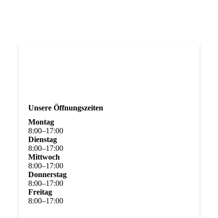
Unsere Öffnungszeiten
Montag
8
:
00
–
17
:
00
Dienstag
8
:
00
–
17
:
00
Mittwoch
8
:
00
–
17
:
00
Donnerstag
8
:
00
–
17
:
00
Freitag
8
:
00
–
17
:
00