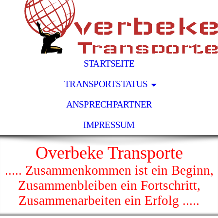
STARTSEITE
TRANSPORTSTATUS
ANSPRECHPARTNER
IMPRESSUM
Overbeke Transporte
..... Zusammenkommen ist ein Beginn,
Zusammenbleiben ein Fortschritt,
Zusammenarbeiten ein Erfolg .....