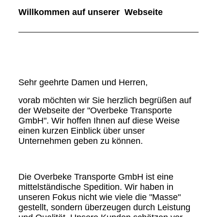
Willkommen auf unserer Webseite
Sehr geehrte Damen und Herren,
vorab möchten wir Sie herzlich begrüßen auf
der Webseite der "Overbeke Transporte
GmbH". Wir hoffen Ihnen auf diese Weise
einen kurzen Einblick über unser
Unternehmen geben zu können.
Die Overbeke Transporte GmbH ist eine
mittelständische Spedition. Wir haben in
unseren Fokus nicht wie viele die "Masse"
gestellt, sondern überzeugen durch Leistung