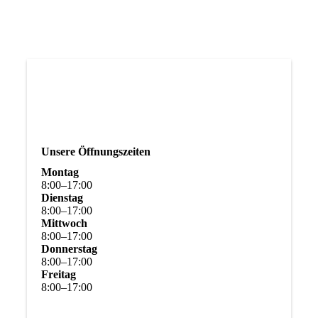
Unsere Öffnungszeiten
Montag
8
:
00
–
17
:
00
Dienstag
8
:
00
–
17
:
00
Mittwoch
8
:
00
–
17
:
00
Donnerstag
8
:
00
–
17
:
00
Freitag
8
:
00
–
17
:
00