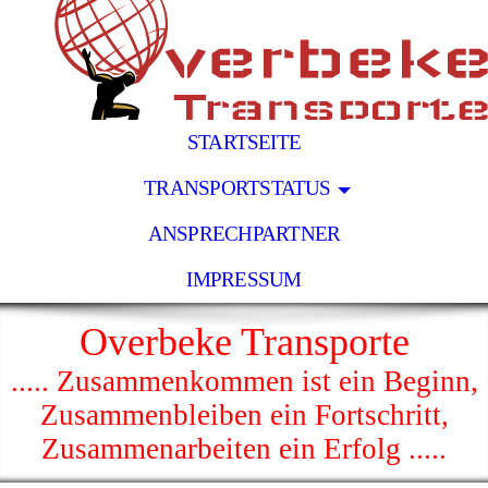
STARTSEITE
TRANSPORTSTATUS
ANSPRECHPARTNER
IMPRESSUM
Overbeke Transporte
..... Zusammenkommen ist ein Beginn,
Zusammenbleiben ein Fortschritt,
Zusammenarbeiten ein Erfolg .....